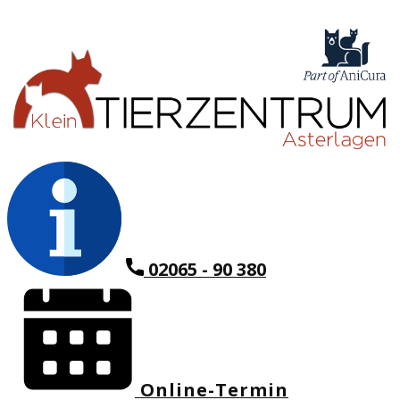
02065 - 90 380
Online-Termin