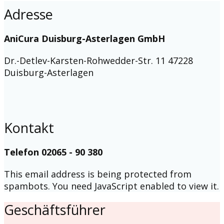
Adresse
AniCura Duisburg-Asterlagen GmbH
Dr.-Detlev-Karsten-Rohwedder-Str. 11 47228
Duisburg-Asterlagen
Kontakt
Telefon 02065 - 90 380
This email address is being protected from
spambots. You need JavaScript enabled to view it.
Geschäftsführer