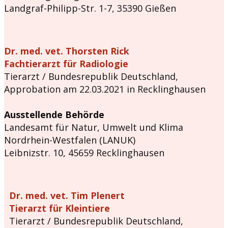
Landgraf-Philipp-Str. 1-7, 35390 Gießen
Dr. med. vet. Thorsten Rick
Fachtierarzt für Radiologie
Tierarzt / Bundesrepublik Deutschland,
Approbation am 22.03.2021 in Recklinghausen
Ausstellende Behörde
Landesamt für Natur, Umwelt und Klima
Nordrhein-Westfalen (LANUK)
Leibnizstr. 10, 45659 Recklinghausen
Dr. med. vet. Tim Plenert
Tierarzt für Kleintiere
Tierarzt / Bundesrepublik Deutschland,