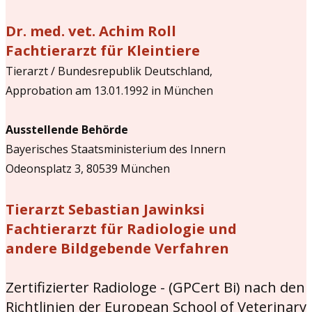
Dr. med. vet. Achim Roll
Fachtierarzt für Kleintiere
Tierarzt / Bundesrepublik Deutschland,
Approbation am 13.01.1992 in München
Ausstellende Behörde
Bayerisches Staatsministerium des Innern
Odeonsplatz 3, 80539 München
Tierarzt Sebastian Jawinksi
Fachtierarzt für Radiologie und
andere Bildgebende Verfahren
Zertifizierter Radiologe - (GPCert Bi) nach den
Richtlinien der European School of Veterinary