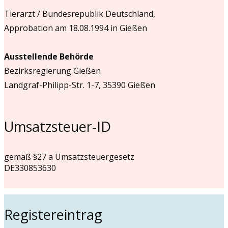
Tierarzt / Bundesrepublik Deutschland,
Approbation am 18.08.1994 in Gießen
Ausstellende Behörde
Bezirksregierung Gießen
Landgraf-Philipp-Str. 1-7, 35390 Gießen
Umsatzsteuer-ID
gemäß §27 a Umsatzsteuergesetz
DE330853630
Registereintrag