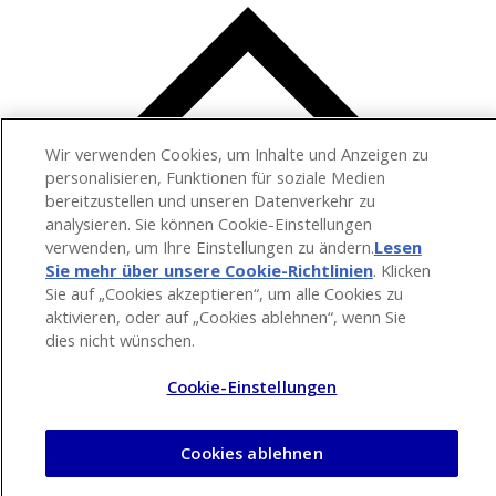
Wir verwenden Cookies, um Inhalte und Anzeigen zu
personalisieren, Funktionen für soziale Medien
bereitzustellen und unseren Datenverkehr zu
analysieren. Sie können Cookie-Einstellungen
verwenden, um Ihre Einstellungen zu ändern.
Lesen
Sie mehr über unsere Cookie-Richtlinien
(opens in a
. Klicken
Sie auf „Cookies akzeptieren“, um alle Cookies zu
new tab)
aktivieren, oder auf „Cookies ablehnen“, wenn Sie
dies nicht wünschen.
Cookie-Einstellungen
Cookies ablehnen