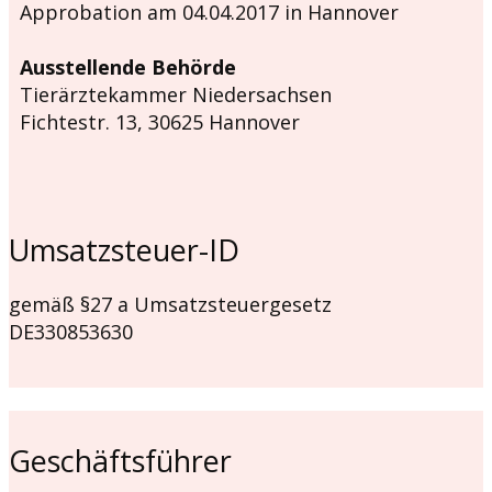
Approbation am 04.04.2017 in Hannover
Ausstellende Behörde
Tierärztekammer Niedersachsen
Fichtestr. 13, 30625 Hannover
Umsatzsteuer-ID
gemäß §27 a Umsatzsteuergesetz
DE330853630
Geschäftsführer