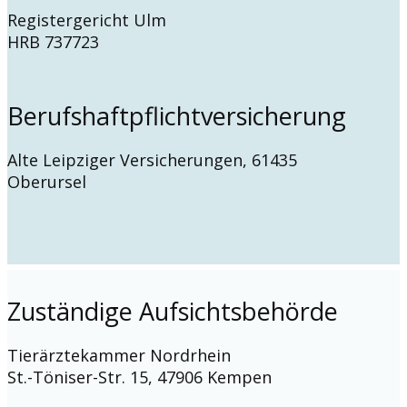
Registergericht Ulm
HRB 737723
Berufshaftpflichtversicherung
Alte Leipziger Versicherungen, 61435
Oberursel
Zuständige Aufsichtsbehörde
Tierärztekammer Nordrhein
St.-Töniser-Str. 15, 47906 Kempen