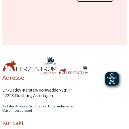
Adresse
Dr.-Detlev-Karsten-Rohwedder-Str. 11
47228 Duisburg-Asterlagen
Teil der AniCura-Gruppe, ein Unternehmen von
Mars, Incorporated
Kontakt