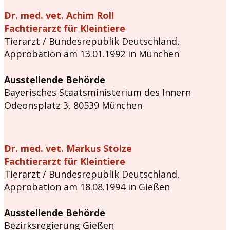
Dr. med. vet. Achim Roll
Fachtierarzt für Kleintiere
Tierarzt / Bundesrepublik Deutschland,
Approbation am 13.01.1992 in München
Ausstellende Behörde
Bayerisches Staatsministerium des Innern
Odeonsplatz 3, 80539 München
Dr. med. vet. Markus Stolze
Fachtierarzt für Kleintiere
Tierarzt / Bundesrepublik Deutschland,
Approbation am 18.08.1994 in Gießen
Ausstellende Behörde
Bezirksregierung Gießen