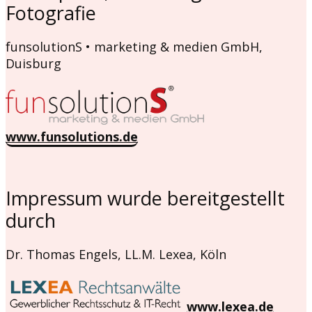
Fotografie
funsolutionS • marketing & medien GmbH,
Duisburg
www.funsolutions.de
Impressum wurde bereitgestellt
durch
Dr. Thomas Engels, LL.M. Lexea, Köln
www.lexea.de