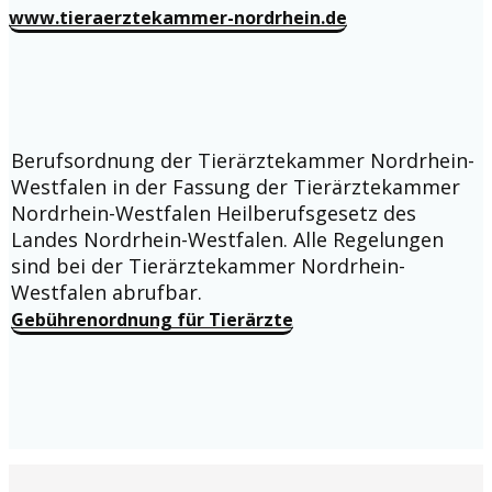
www.tieraerztekammer-nordrhein.de
Berufsordnung der Tierärztekammer Nordrhein-
Westfalen in der Fassung der Tierärztekammer
Nordrhein-Westfalen Heilberufsgesetz des
Landes Nordrhein-Westfalen. Alle Regelungen
sind bei der Tierärztekammer Nordrhein-
Westfalen abrufbar.
Gebührenordnung für Tierärzte