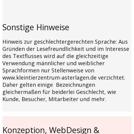
Sonstige Hinweise
Hinweis zur geschlechtergerechten Sprache: Aus
Gründen der Lesefreundlichkeit und im Interesse
des Textflusses wird auf die gleichzeitige
Verwendung männlicher und weiblicher
Sprachformen nur Stellenweise von
www.kleintierzentrum-asterlagen.de verzichtet.
Daher gelten einige Bezeichnungen
gleichermaßen für beiderlei Geschlecht, wie
Kunde, Besucher, Mitarbeiter und mehr.
Konzeption, WebDesign &