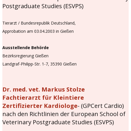
Postgraduate Studies (ESVPS)
Tierarzt / Bundesrepublik Deutschland,
Approbation am 03.04.2003 in Gießen
Ausstellende Behörde
Bezirksregierung Gießen
Landgraf-Philipp-Str. 1-7, 35390 Gießen
Dr. med. vet. Markus Stolze
Fachtierarzt für Kleintiere
Zertifizierter Kardiologe
- (GPCert Cardio)
nach den Richtlinien der European School of
Veterinary Postgraduate Studies (ESVPS)