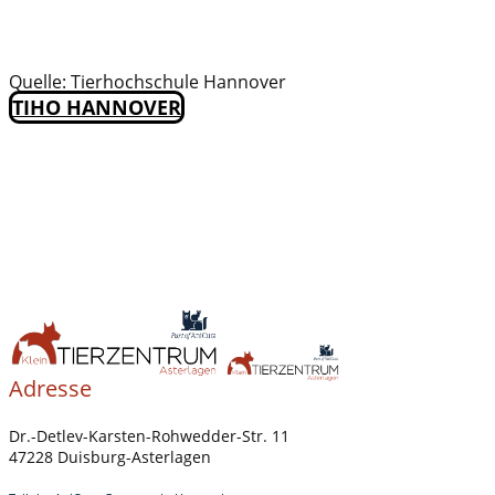
Quelle: Tierhochschule Hannover
TIHO HANNOVER
Adresse
Dr.-Detlev-Karsten-Rohwedder-Str. 11
47228 Duisburg-Asterlagen