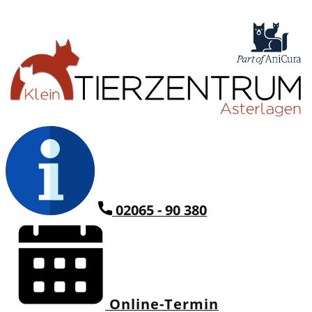
02065 - 90 380
Online-Termin