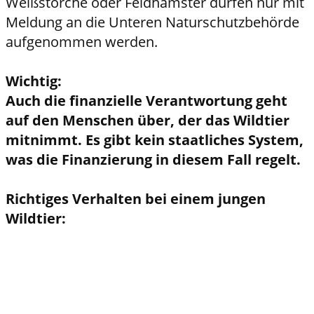
Weißstörche oder Feldhamster dürfen nur mit
Meldung an die Unteren Naturschutzbehörde
aufgenommen werden.
Wichtig:
Auch die finanzielle Verantwortung geht
auf den Menschen über, der das Wildtier
mitnimmt. Es gibt kein staatliches System,
was die Finanzierung in diesem Fall regelt.
Richtiges Verhalten bei einem jungen
Wildtier: