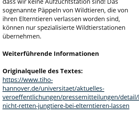
dass wir keine Aufzuchtstation sind! Das
sogenannte Päppeln von Wildtieren, die von
ihren Elterntieren verlassen worden sind,
können nur spezialisierte Wildtierstationen
übernehmen.
Weiterführende Informationen
Originalquelle des Textes:
https://www.tiho-
hannover.de/universitaet/aktuelles-
veroeffentlichungen/pressemitteilungen/detail/b
nicht-retten-jungtiere-bei-elterntieren-lassen