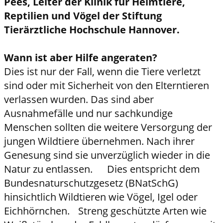
Pees, Leiter der Klinik für Heimtiere,
Reptilien und Vögel der Stiftung
Tierärztliche Hochschule Hannover.
Wann ist aber Hilfe angeraten?
Dies ist nur der Fall, wenn die Tiere verletzt
sind oder mit Sicherheit von den Elterntieren
verlassen wurden. Das sind aber
Ausnahmefälle und nur sachkundige
Menschen sollten die weitere Versorgung der
jungen Wildtiere übernehmen. Nach ihrer
Genesung sind sie unverzüglich wieder in die
Natur zu entlassen. Dies entspricht dem
Bundesnaturschutzgesetz (BNatSchG)
hinsichtlich Wildtieren wie Vögel, Igel oder
Eichhörnchen. Streng geschützte Arten wie