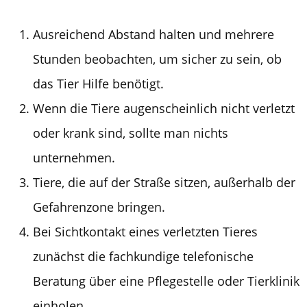
Ausreichend Abstand halten und mehrere
Stunden beobachten, um sicher zu sein, ob
das Tier Hilfe benötigt.
Wenn die Tiere augenscheinlich nicht verletzt
oder krank sind, sollte man nichts
unternehmen.
Tiere, die auf der Straße sitzen, außerhalb der
Gefahrenzone bringen.
Bei Sichtkontakt eines verletzten Tieres
zunächst die fachkundige telefonische
Beratung über eine Pflegestelle oder Tierklinik
einholen.