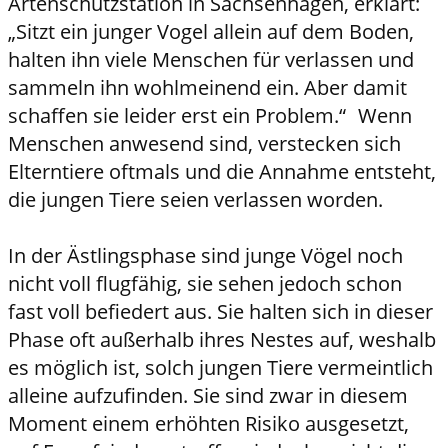
Artenschutzstation in Sachsenhagen, erklärt:
„Sitzt ein junger Vogel allein auf dem Boden,
halten ihn viele Menschen für verlassen und
sammeln ihn wohlmeinend ein. Aber damit
schaffen sie leider erst ein Problem.“ Wenn
Menschen anwesend sind, verstecken sich
Elterntiere oftmals und die Annahme entsteht,
die jungen Tiere seien verlassen worden.
In der Ästlingsphase sind junge Vögel noch
nicht voll flugfähig, sie sehen jedoch schon
fast voll befiedert aus. Sie halten sich in dieser
Phase oft außerhalb ihres Nestes auf, weshalb
es möglich ist, solch jungen Tiere vermeintlich
alleine aufzufinden. Sie sind zwar in diesem
Moment einem erhöhten Risiko ausgesetzt,