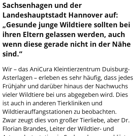
Sachsenhagen und der
Landeshauptstadt Hannover auf:
„Gesunde junge Wildtiere sollten bei
ihren Eltern gelassen werden, auch
wenn diese gerade nicht in der Nähe
sind.“
Wir – das AniCura Kleintierzentrum Duisburg-
Asterlagen – erleben es sehr häufig, dass jedes
Frühjahr und darüber hinaus der Nachwuchs
vieler Wildtiere bei uns abgegeben wird. Dies
ist auch in anderen Tierkliniken und
Wildtierauffangstationen zu beobachten.
Zwar zeugt dies von großer Tierliebe, aber Dr.
Florian Brandes, Leiter der Wildtier- und