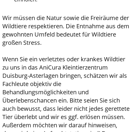
Wir müssen die Natur sowie die Freiräume der
Wildtiere respektieren. Die Entnahme aus dem
gewohnten Umfeld bedeutet für Wildtiere
großen Stress.
Wenn Sie ein verletztes oder krankes Wildtier
zu uns in das AniCura Kleintierzentrum
Duisburg-Asterlagen bringen, schätzen wir als
Fachleute objektiv die
Behandlungsmöglichkeiten und
Überlebenschancen ein. Bitte seien Sie sich
auch bewusst, dass leider nicht jedes gerettete
Tier überlebt und wir es ggf. erlösen müssen.
Außerdem möchten wir darauf hinweisen,