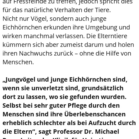
auf Fressfeinde zu treffen, jedoch spricht dies
für das natürliche Verhalten der Tiere.
Nicht nur Vögel, sondern auch junge
Eichhörnchen erkunden ihre Umgebung und
wirken manchmal verlassen. Die Elterntiere
kümmern sich aber zumeist darum und holen
ihren Nachwuchs zurück – ohne die Hilfe von
Menschen.
„Jungvögel und junge Eichhörnchen sind,
wenn sie unverletzt sind, grundsätzlich
dort zu lassen, wo sie gefunden wurden.
Selbst bei sehr guter Pflege durch den
Menschen sind ihre Überlebenschancen
erheblich schlechter als bei Aufzucht durch
die Eltern“, sagt Professor Dr. Michael