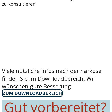
zu konsultieren.
Viele nützliche Infos nach der narkose
finden Sie im Downloadbereich. Wir
wünschen gute Besserung.
ZUM DOWNLOADBEREICH
Gut vorbereitet?