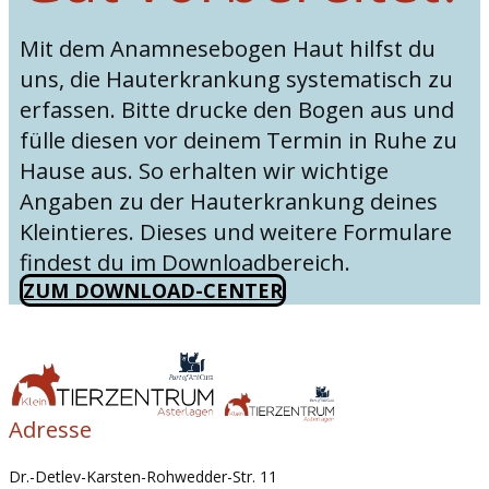
Mit dem Anamnesebogen Haut hilfst du
uns, die Hauterkrankung systematisch zu
erfassen. Bitte drucke den Bogen aus und
fülle diesen vor deinem Termin in Ruhe zu
Hause aus. So erhalten wir wichtige
Angaben zu der Hauterkrankung deines
Kleintieres. Dieses und weitere Formulare
findest du im Downloadbereich.
ZUM DOWNLOAD-CENTER
Adresse
Dr.-Detlev-Karsten-Rohwedder-Str. 11