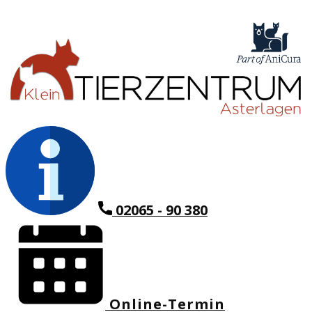
02065 - 90 380
Online-Termin