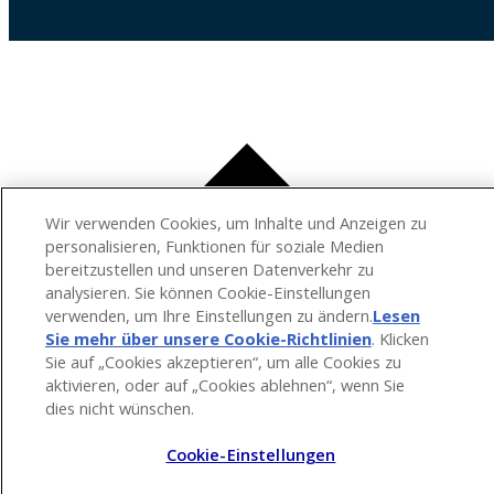
Wir verwenden Cookies, um Inhalte und Anzeigen zu
personalisieren, Funktionen für soziale Medien
bereitzustellen und unseren Datenverkehr zu
analysieren. Sie können Cookie-Einstellungen
verwenden, um Ihre Einstellungen zu ändern.
Lesen
Sie mehr über unsere Cookie-Richtlinien
(opens in a
. Klicken
Sie auf „Cookies akzeptieren“, um alle Cookies zu
new tab)
aktivieren, oder auf „Cookies ablehnen“, wenn Sie
dies nicht wünschen.
Cookie-Einstellungen