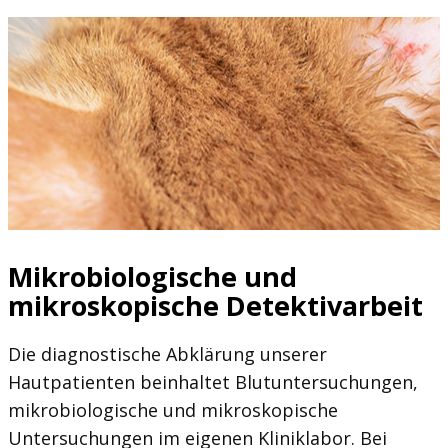
Mikrobiologische und
mikroskopische Detektivarbeit
Die diagnostische Abklärung unserer
Hautpatienten beinhaltet Blutuntersuchungen,
mikrobiologische und mikroskopische
Untersuchungen im eigenen Kliniklabor. Bei