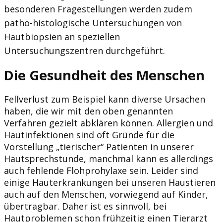
besonderen Fragestellungen werden zudem
patho-histologische Untersuchungen von
Hautbiopsien an speziellen
Untersuchungszentren durchgeführt.
Die Gesundheit des Menschen
Fellverlust zum Beispiel kann diverse Ursachen
haben, die wir mit den oben genannten
Verfahren gezielt abklären können. Allergien und
Hautinfektionen sind oft Gründe für die
Vorstellung „tierischer“ Patienten in unserer
Hautsprechstunde, manchmal kann es allerdings
auch fehlende Flohprohylaxe sein. Leider sind
einige Hauterkrankungen bei unseren Haustieren
auch auf den Menschen, vorwiegend auf Kinder,
übertragbar. Daher ist es sinnvoll, bei
Hautproblemen schon frühzeitig einen Tierarzt