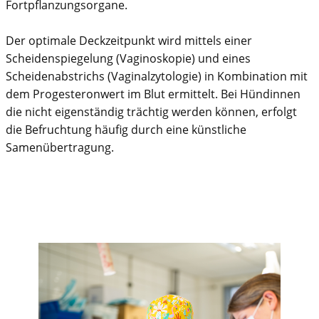
Fortpflanzungsorgane.
Der optimale Deckzeitpunkt wird mittels einer
Scheidenspiegelung (Vaginoskopie) und eines
Scheidenabstrichs (Vaginalzytologie) in Kombination mit
dem Progesteronwert im Blut ermittelt. Bei Hündinnen
die nicht eigenständig trächtig werden können, erfolgt
die Befruchtung häufig durch eine künstliche
Samenübertragung.