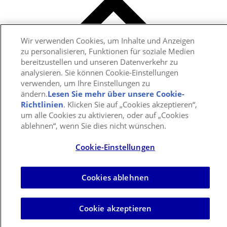
Wir verwenden Cookies, um Inhalte und Anzeigen
zu personalisieren, Funktionen für soziale Medien
bereitzustellen und unseren Datenverkehr zu
analysieren. Sie können Cookie-Einstellungen
verwenden, um Ihre Einstellungen zu
ändern.
Lesen Sie mehr über unsere Cookie-
Richtlinien
(opens in a new tab)
. Klicken Sie auf „Cookies akzeptieren“,
um alle Cookies zu aktivieren, oder auf „Cookies
ablehnen“, wenn Sie dies nicht wünschen.
Cookie-Einstellungen
Cookies ablehnen
Cookie akzeptieren