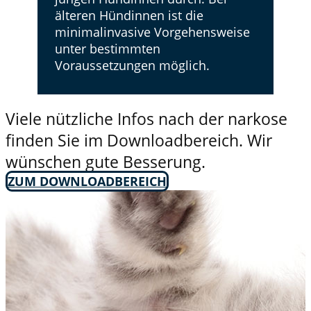
älteren Hündinnen ist die
minimalinvasive Vorgehensweise
unter bestimmten
Voraussetzungen möglich.
Viele nützliche Infos nach der narkose
finden Sie im Downloadbereich. Wir
wünschen gute Besserung.
ZUM DOWNLOADBEREICH