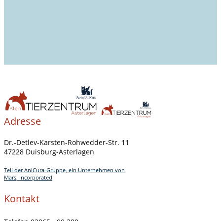
Adresse
Dr.-Detlev-Karsten-Rohwedder-Str. 11
47228 Duisburg-Asterlagen
Teil der AniCura-Gruppe, ein Unternehmen von
Mars, Incorporated
Kontakt