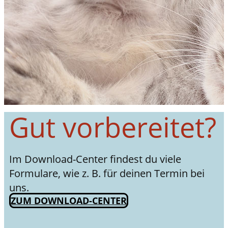
Gut vorbereitet?
Im Download-Center findest du viele
Formulare, wie z. B. für deinen Termin bei
uns.
ZUM DOWNLOAD-CENTER