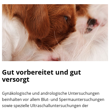
Gut vorbereitet und gut
versorgt
Gynäkologische und andrologische Untersuchungen
beinhalten vor allem Blut- und Spermauntersuchungen
sowie spezielle Ultraschalluntersuchungen der