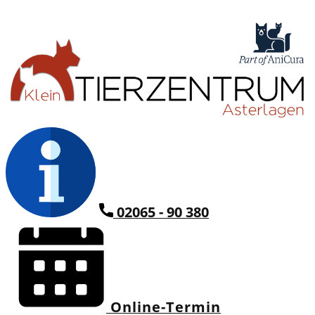
02065 - 90 380
Online-Termin