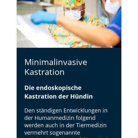
Minimalinvasive
Kastration
Die endoskopische
Kastration der Hündin
Den ständigen Entwicklungen in
der Humanmedizin folgend
werden auch in der Tiermedizin
vermehrt sogenannte