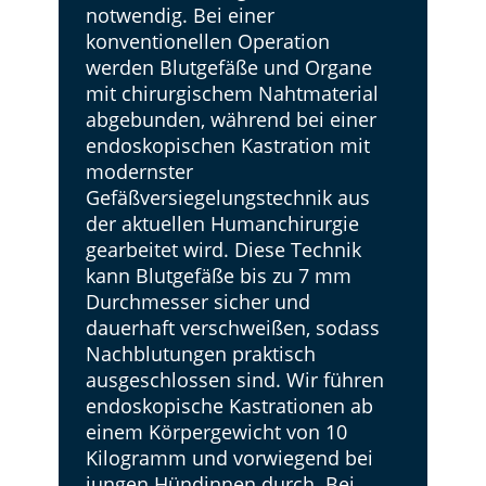
notwendig. Bei einer
konventionellen Operation
werden Blutgefäße und Organe
mit chirurgischem Nahtmaterial
abgebunden, während bei einer
endoskopischen Kastration mit
modernster
Gefäßversiegelungstechnik aus
der aktuellen Humanchirurgie
gearbeitet wird. Diese Technik
kann Blutgefäße bis zu 7 mm
Durchmesser sicher und
dauerhaft verschweißen, sodass
Nachblutungen praktisch
ausgeschlossen sind. ​Wir führen
endoskopische Kastrationen ab
einem Körpergewicht von 10
Kilogramm und vorwiegend bei
jungen Hündinnen durch. Bei