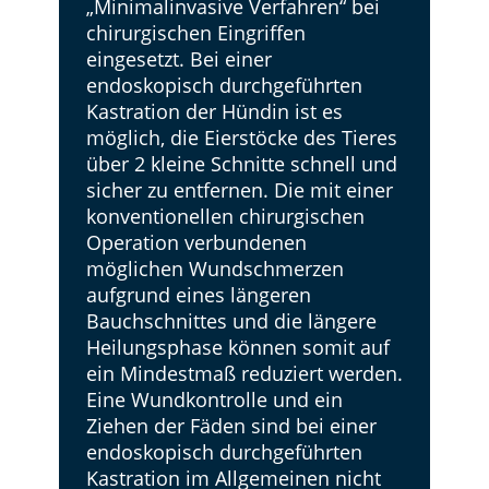
„Minimalinvasive Verfahren“ bei
chirurgischen Eingriffen
eingesetzt. Bei einer
endoskopisch durchgeführten
Kastration der Hündin ist es
möglich, die Eierstöcke des Tieres
über 2 kleine Schnitte schnell und
sicher zu entfernen. Die mit einer
konventionellen chirurgischen
Operation verbundenen
möglichen Wundschmerzen
aufgrund eines längeren
Bauchschnittes und die längere
Heilungsphase können somit auf
ein Mindestmaß reduziert werden.
Eine Wundkontrolle und ein
Ziehen der Fäden sind bei einer
endoskopisch durchgeführten
Kastration im Allgemeinen nicht