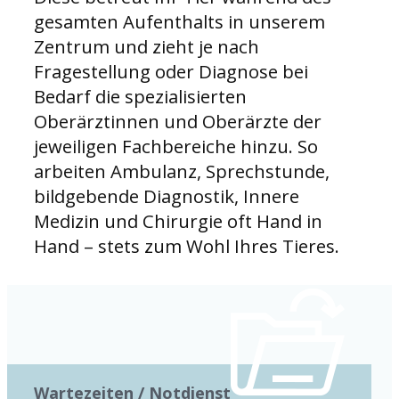
gesamten Aufenthalts in unserem
Zentrum und zieht je nach
Fragestellung oder Diagnose bei
Bedarf die spezialisierten
Oberärztinnen und Oberärzte der
jeweiligen Fachbereiche hinzu. So
arbeiten Ambulanz, Sprechstunde,
bildgebende Diagnostik, Innere
Medizin und Chirurgie oft Hand in
Hand – stets zum Wohl Ihres Tieres.
Wartezeiten / Notdienst