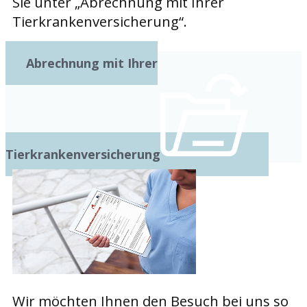
Sie unter „Abrechnung mit Ihrer
Tierkrankenversicherung“.
Abrechnung mit Ihrer
Tierkrankenversicherung
Wir möchten Ihnen den Besuch bei uns so