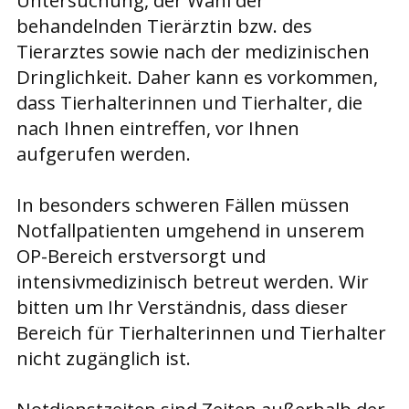
Untersuchung, der Wahl der
behandelnden Tierärztin bzw. des
Tierarztes sowie nach der medizinischen
Dringlichkeit. Daher kann es vorkommen,
dass Tierhalterinnen und Tierhalter, die
nach Ihnen eintreffen, vor Ihnen
aufgerufen werden.
In besonders schweren Fällen müssen
Notfallpatienten umgehend in unserem
OP-Bereich erstversorgt und
intensivmedizinisch betreut werden. Wir
bitten um Ihr Verständnis, dass dieser
Bereich für Tierhalterinnen und Tierhalter
nicht zugänglich ist.