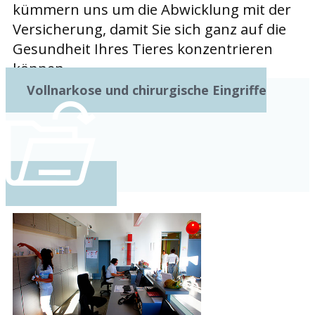
kümmern uns um die Abwicklung mit der
Versicherung, damit Sie sich ganz auf die
Gesundheit Ihres Tieres konzentrieren
können.
Vollnarkose und chirurgische Eingriffe