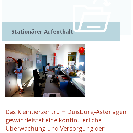
Stationärer Aufenthalt
Das Kleintierzentrum Duisburg-Asterlagen
gewährleistet eine kontinuierliche
Überwachung und Versorgung der