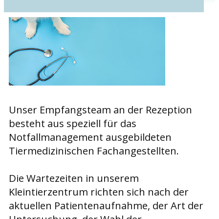
Unser Empfangsteam an der Rezeption
besteht aus speziell für das
Notfallmanagement ausgebildeten
Tiermedizinischen Fachangestellten.
Die Wartezeiten in unserem
Kleintierzentrum richten sich nach der
aktuellen Patientenaufnahme, der Art der