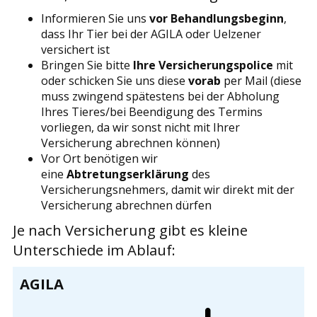
Informieren Sie uns
vor Behandlungsbeginn
,
dass Ihr Tier bei der AGILA oder Uelzener
versichert ist
Bringen Sie bitte
Ihre Versicherungspolice
mit
oder schicken Sie uns diese
vorab
per Mail (diese
muss zwingend spätestens bei der Abholung
Ihres Tieres/bei Beendigung des Termins
vorliegen, da wir sonst nicht mit Ihrer
Versicherung abrechnen können)
Vor Ort benötigen wir
eine
Abtretungserklärung
des
Versicherungsnehmers, damit wir direkt mit der
Versicherung abrechnen dürfen
Je nach Versicherung gibt es kleine
Unterschiede im Ablauf:
AGILA