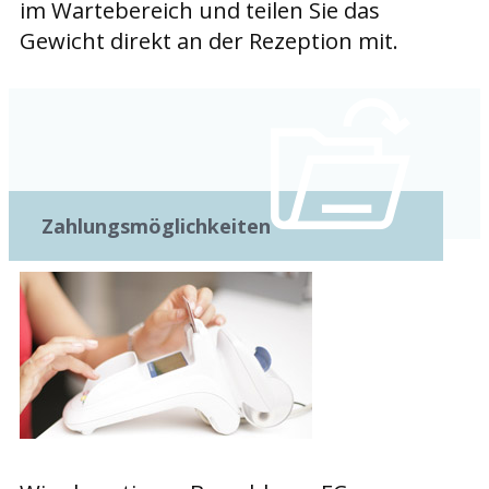
im Wartebereich und teilen Sie das
Gewicht direkt an der Rezeption mit.
Zahlungsmöglichkeiten