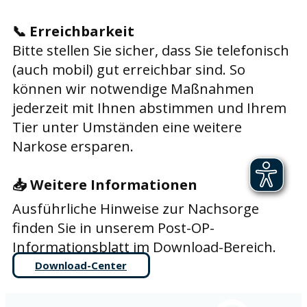
📞
Erreichbarkeit
Bitte stellen Sie sicher, dass Sie telefonisch
(auch mobil) gut erreichbar sind. So
können wir notwendige Maßnahmen
jederzeit mit Ihnen abstimmen und Ihrem
Tier unter Umständen eine weitere
Narkose ersparen.
📥
Weitere Informationen
Ausführliche Hinweise zur Nachsorge
finden Sie in unserem Post-OP-
Informationsblatt im Download-Bereich.
Download-Center