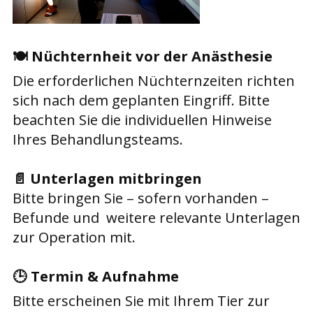
🍽️
Nüchternheit vor der Anästhesie
Die erforderlichen Nüchternzeiten richten
sich nach dem geplanten Eingriff. Bitte
beachten Sie die individuellen Hinweise
Ihres Behandlungsteams.
📄
Unterlagen mitbringen
Bitte bringen Sie – sofern vorhanden –
Befunde und weitere relevante Unterlagen
zur Operation mit.
🕒
Termin & Aufnahme
Bitte erscheinen Sie mit Ihrem Tier zur