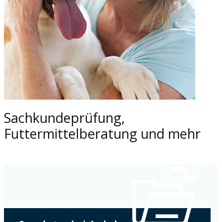
Sachkundeprüfung,
Futtermittelberatung und mehr