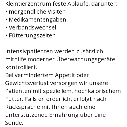
Kleintierzentrum feste Abläufe, darunter:
• morgendliche Visiten
• Medikamentengaben
• Verbandswechsel
• Fütterungszeiten
Intensivpatienten werden zusätzlich
mithilfe moderner Überwachungsgeräte
kontrolliert.
Bei vermindertem Appetit oder
Gewichtsverlust versorgen wir unsere
Patienten mit speziellem, hochkalorischem
Futter. Falls erforderlich, erfolgt nach
Rücksprache mit Ihnen auch eine
unterstützende Ernährung über eine
Sonde.