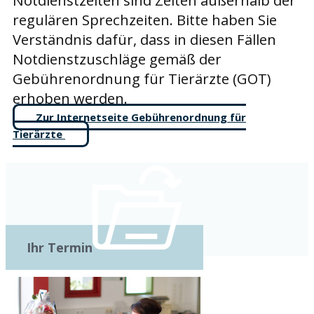
Notdienstzeiten sind Zeiten außerhalb der
regulären Sprechzeiten. Bitte haben Sie
Verständnis dafür, dass in diesen Fällen
Notdienstzuschläge gemäß der
Gebührenordnung für Tierärzte (GOT)
erhoben werden.
Zur Internetseite Gebührenordnung für
Tierärzte
Ihr Termin