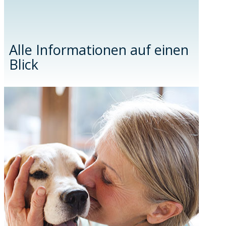
Alle Informationen auf einen
Blick