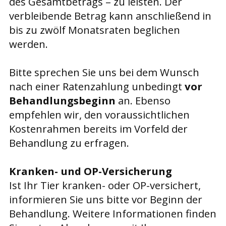
des Gesamtbetrags – zu leisten. Der
verbleibende Betrag kann anschließend in
bis zu zwölf Monatsraten beglichen
werden.
Bitte sprechen Sie uns bei dem Wunsch
nach einer Ratenzahlung unbedingt
vor
Behandlungsbeginn
an. Ebenso
empfehlen wir, den voraussichtlichen
Kostenrahmen bereits im Vorfeld der
Behandlung zu erfragen.
Kranken- und OP-Versicherung
Ist Ihr Tier kranken- oder OP-versichert,
informieren Sie uns bitte vor Beginn der
Behandlung. Weitere Informationen finden