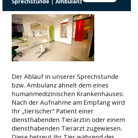
Sprechstunde | Ambulanz
Der Ablauf in unserer Sprechstunde
bzw. Ambulanz ähnelt dem eines
humanmedizinischen Krankenhauses:
Nach der Aufnahme am Empfang wird
Ihr „tierischer“ Patient einer
diensthabenden Tierärztin oder einem
diensthabenden Tierarzt zugewiesen.
Diese betreut Ihr Tier während des