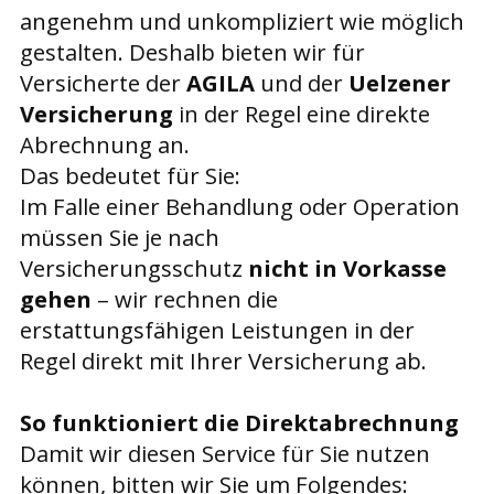
angenehm und unkompliziert wie möglich
gestalten. Deshalb bieten wir für
Versicherte der
AGILA
und der
Uelzener
Versicherung
in der Regel eine direkte
Abrechnung an.
Das bedeutet für Sie:
Im Falle einer Behandlung oder Operation
müssen Sie je nach
Versicherungsschutz
nicht in Vorkasse
gehen
– wir rechnen die
erstattungsfähigen Leistungen in der
Regel direkt mit Ihrer Versicherung ab.
So funktioniert die Direktabrechnung
Damit wir diesen Service für Sie nutzen
können, bitten wir Sie um Folgendes: