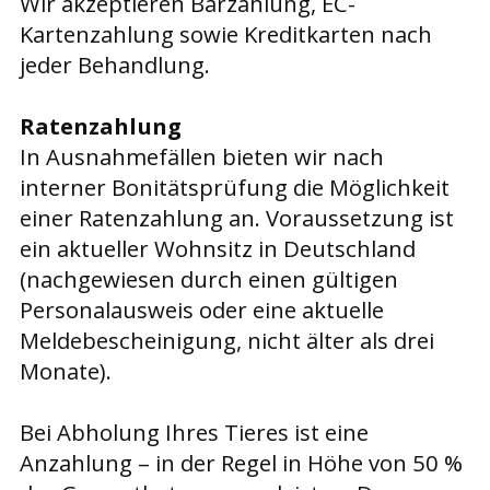
Wir akzeptieren Barzahlung, EC-
Kartenzahlung sowie Kreditkarten nach
jeder Behandlung.
R
atenzahlung
In Ausnahmefällen bieten wir nach
interner Bonitätsprüfung die Möglichkeit
einer Ratenzahlung an. Voraussetzung ist
ein aktueller Wohnsitz in Deutschland
(nachgewiesen durch einen gültigen
Personalausweis oder eine aktuelle
Meldebescheinigung, nicht älter als drei
Monate).
Bei Abholung Ihres Tieres ist eine
Anzahlung – in der Regel in Höhe von 50 %