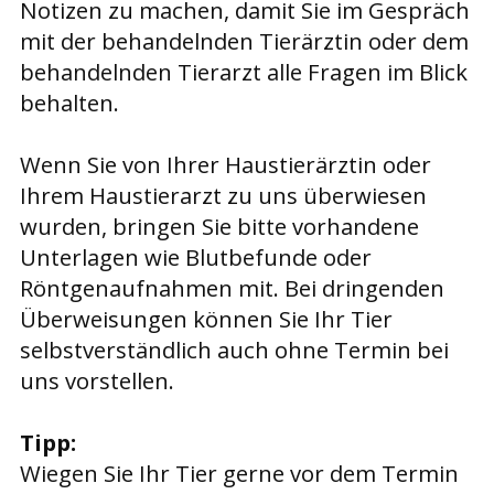
Notizen zu machen, damit Sie im Gespräch
mit der behandelnden Tierärztin oder dem
behandelnden Tierarzt alle Fragen im Blick
behalten.
Wenn Sie von Ihrer Haustierärztin oder
Ihrem Haustierarzt zu uns überwiesen
wurden, bringen Sie bitte vorhandene
Unterlagen wie Blutbefunde oder
Röntgenaufnahmen mit. Bei dringenden
Überweisungen können Sie Ihr Tier
selbstverständlich auch ohne Termin bei
uns vorstellen.
Tipp:
Wiegen Sie Ihr Tier gerne vor dem Termin