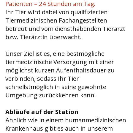
Patienten – 24 Stunden am Tag.
Ihr Tier wird dabei von qualifizierten
Tiermedizinischen Fachangestellten
betreut und vom diensthabenden Tierarzt
bzw. Tierärztin überwacht.
Unser Ziel ist es, eine bestmögliche
tiermedizinische Versorgung mit einer
möglichst kurzen Aufenthaltsdauer zu
verbinden, sodass Ihr Tier
schnellstmöglich in seine gewohnte
Umgebung zurückkehren kann.
Abläufe auf der Station
Ähnlich wie in einem humanmedizinischen
Krankenhaus gibt es auch in unserem