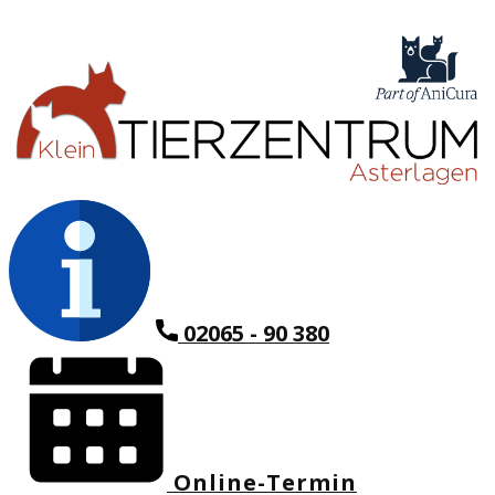
02065 - 90 380
Online-Termin