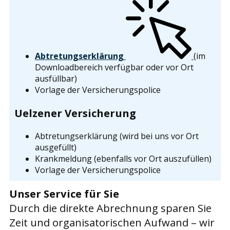
Abtretungserklärung
(im
Downloadbereich verfügbar oder vor Ort
ausfüllbar)
Vorlage der Versicherungspolice
Uelzener Versicherung
Abtretungserklärung (wird bei uns vor Ort
ausgefüllt)
Krankmeldung (ebenfalls vor Ort auszufüllen)
Vorlage der Versicherungspolice
Unser Service für Sie
Durch die direkte Abrechnung sparen Sie
Zeit und organisatorischen Aufwand – wir