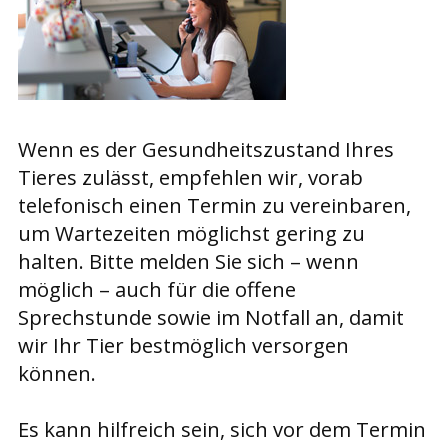
Wenn es der Gesundheitszustand Ihres
Tieres zulässt, empfehlen wir, vorab
telefonisch einen Termin zu vereinbaren,
um Wartezeiten möglichst gering zu
halten. Bitte melden Sie sich – wenn
möglich – auch für die offene
Sprechstunde sowie im Notfall an, damit
wir Ihr Tier bestmöglich versorgen
können.
Es kann hilfreich sein, sich vor dem Termin