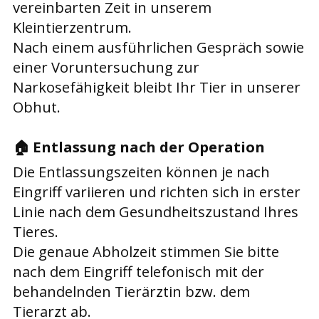
vereinbarten Zeit in unserem
Kleintierzentrum.
Nach einem ausführlichen Gespräch sowie
einer Voruntersuchung zur
Narkosefähigkeit bleibt Ihr Tier in unserer
Obhut.
🏠
Entlassung nach der Operation
Die Entlassungszeiten können je nach
Eingriff variieren und richten sich in erster
Linie nach dem Gesundheitszustand Ihres
Tieres.
Die genaue Abholzeit stimmen Sie bitte
nach dem Eingriff telefonisch mit der
behandelnden Tierärztin bzw. dem
Tierarzt ab.