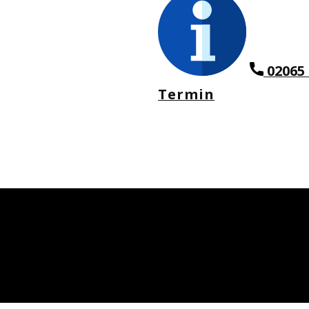
02065 
Termin