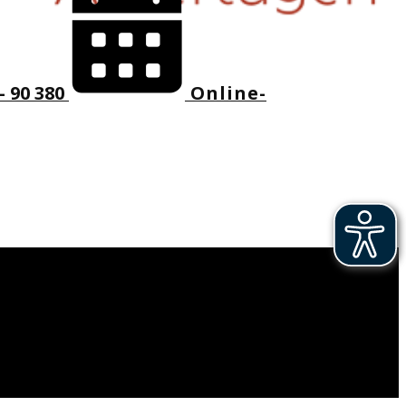
- 90 380
Online-