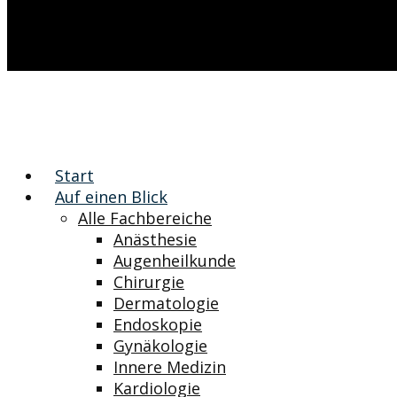
Start
Auf einen Blick
Alle Fachbereiche
Anästhesie
Augenheilkunde
Chirurgie
Dermatologie
Endoskopie
Gynäkologie
Innere Medizin
Kardiologie