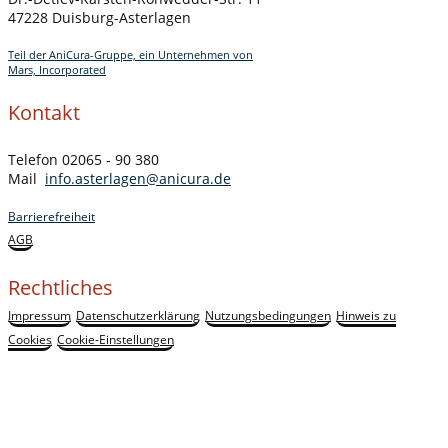
47228 Duisburg-Asterlagen
Teil der AniCura-Gruppe, ein Unternehmen von
Mars, Incorporated
Kontakt
Telefon 02065 - 90 380
Mail
info.asterlagen@anicura.de
Barrierefreiheit
AGB
Rechtliches
Impressum
Datenschutzerklärung
Nutzungsbedingungen
Hinweis zu
Cookies
Cookie-Einstellungen