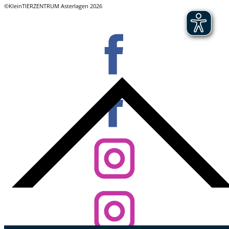
©KleinTIERZENTRUM Asterlagen 2026