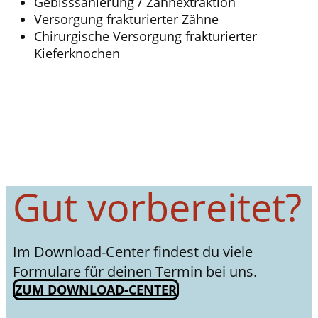
Gebisssanierung / Zahnextraktion
Versorgung frakturierter Zähne
Chirurgische Versorgung frakturierter
Kieferknochen
Gut vorbereitet?
Im Download-Center findest du viele
Formulare für deinen Termin bei uns.
ZUM DOWNLOAD-CENTER