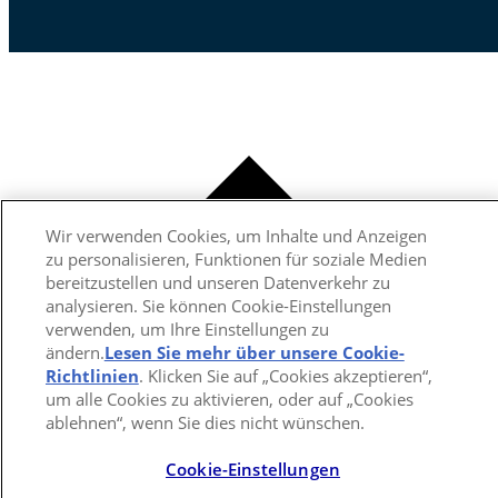
Wir verwenden Cookies, um Inhalte und Anzeigen
zu personalisieren, Funktionen für soziale Medien
bereitzustellen und unseren Datenverkehr zu
analysieren. Sie können Cookie-Einstellungen
verwenden, um Ihre Einstellungen zu
ändern.
Lesen Sie mehr über unsere Cookie-
Richtlinien
(opens in a new tab)
. Klicken Sie auf „Cookies akzeptieren“,
um alle Cookies zu aktivieren, oder auf „Cookies
ablehnen“, wenn Sie dies nicht wünschen.
Cookie-Einstellungen