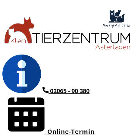
02065 - 90 380
Online-Termin