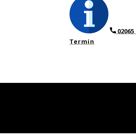
02065 
Termin