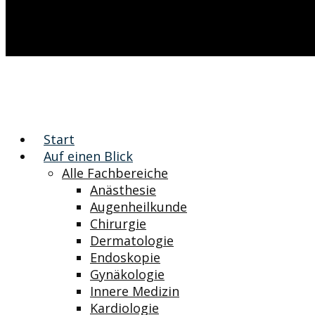
Start
Auf einen Blick
Alle Fachbereiche
Anästhesie
Augenheilkunde
Chirurgie
Dermatologie
Endoskopie
Gynäkologie
Innere Medizin
Kardiologie