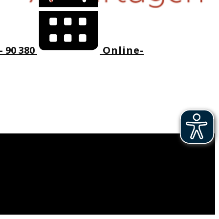
- 90 380
Online-