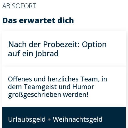
AB SOFORT
Das erwartet dich
Nach der Probezeit: Option
auf ein Jobrad
Offenes und herzliches Team, in
dem Teamgeist und Humor
großgeschrieben werden!
Urlaubsgeld + Weihnachtsgeld