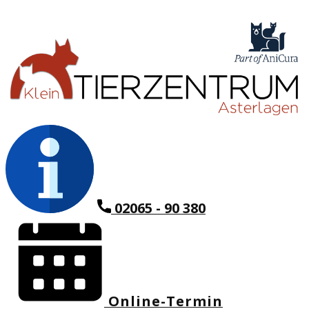
02065 - 90 380
Online-Termin