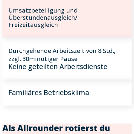
Umsatzbeteiligung und
Überstundenausgleich/
Freizeitausgleich
Durchgehende Arbeitszeit von 8 Std.,
zzgl. 30minütiger Pause
Keine geteilten Arbeitsdienste
Familiäres Betriebsklima
Als Allrounder rotierst du