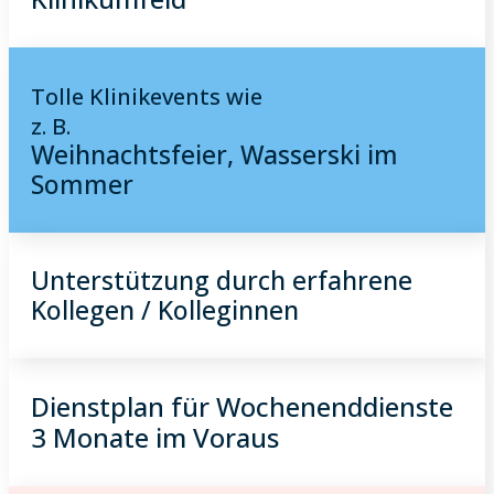
Tolle Klinikevents wie
z. B.
Weihnachtsfeier, Wasserski im
Sommer
Unterstützung durch erfahrene
Kollegen / Kolleginnen
Dienstplan für Wochenenddienste
3 Monate im Voraus