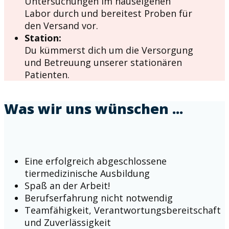
Untersuchungen im hauseigenen
Labor durch und bereitest Proben für
den Versand vor.
Station:
Du kümmerst dich um die Versorgung
und Betreuung unserer stationären
Patienten.
Was wir uns wünschen ...
Eine erfolgreich abgeschlossene
tiermedizinische Ausbildung
Spaß an der Arbeit!
Berufserfahrung nicht notwendig
Teamfähigkeit, Verantwortungsbereitschaft
und Zuverlässigkeit