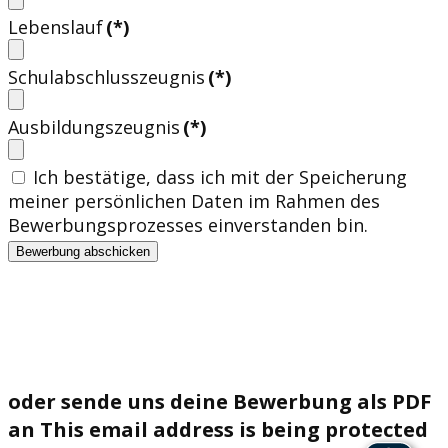
Lebenslauf
(*)
Schulabschlusszeugnis
(*)
Ausbildungszeugnis
(*)
Ich bestätige, dass ich mit der Speicherung
meiner persönlichen Daten im Rahmen des
Bewerbungsprozesses einverstanden bin.
Bewerbung abschicken
oder sende uns deine Bewerbung als PDF
an
This email address is being protected