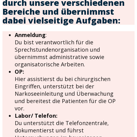
durch unsere verschiedenen
Bereiche und übernimmst
dabei vielseitige Aufgaben:
Anmeldung
:
Du bist verantwortlich für die
Sprechstundenorganisation und
übernimmst administrative sowie
organisatorische Arbeiten.
OP:
Hier assistierst du bei chirurgischen
Eingriffen, unterstützt bei der
Narkoseeinleitung und Überwachung
und bereitest die Patienten für die OP
vor.
Labor/ Telefon:
Du unterstützt die Telefonzentrale,
dokumentierst und führst