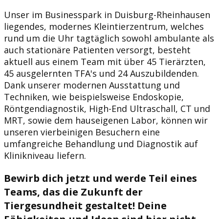
Unser im Businesspark in Duisburg-Rheinhausen
liegendes, modernes Kleintierzentrum, welches
rund um die Uhr tagtäglich sowohl ambulante als
auch stationäre Patienten versorgt, besteht
aktuell aus einem Team mit über 45 Tierärzten,
45 ausgelernten TFA's und 24 Auszubildenden.
Dank unserer modernen Ausstattung und
Techniken, wie beispielsweise Endoskopie,
Röntgendiagnostik, High-End Ultraschall, CT und
MRT, sowie dem hauseigenen Labor, können wir
unseren vierbeinigen Besuchern eine
umfangreiche Behandlung und Diagnostik auf
Klinikniveau liefern.
Bewirb dich jetzt und werde Teil eines
Teams, das die Zukunft der
Tiergesundheit gestaltet! Deine