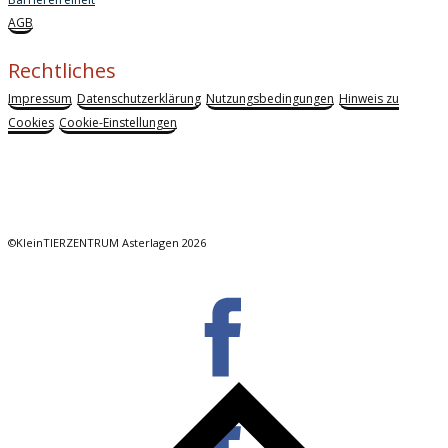
AGB
Rechtliches
Impressum
Datenschutzerklärung
Nutzungsbedingungen
Hinweis zu
Cookies
Cookie-Einstellungen
©KleinTIERZENTRUM Asterlagen 2026