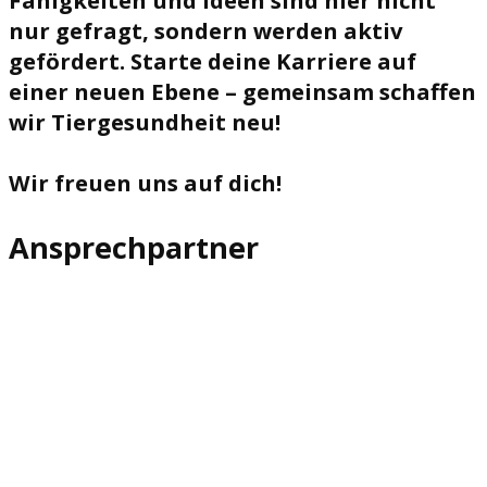
Fähigkeiten und Ideen sind hier nicht
nur gefragt, sondern werden aktiv
gefördert. Starte deine Karriere auf
einer neuen Ebene – gemeinsam schaffen
wir Tiergesundheit neu!
Wir freuen uns auf dich!
Ansprechpartner