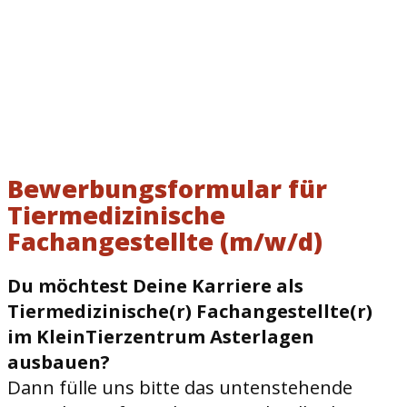
Bewerbungsformular für
Tiermedizinische
Fachangestellte (m/w/d)
Du möchtest Deine Karriere als
Tiermedizinische(r) Fachangestellte(r)
im KleinTierzentrum Asterlagen
ausbauen?
Dann fülle uns bitte das untenstehende