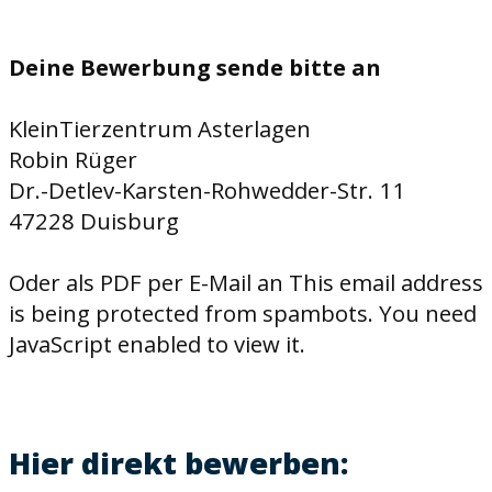
Deine
Bewerbung sende bitte an
KleinTierzentrum Asterlagen
Robin Rüger
Dr.-Detlev-Karsten-Rohwedder-Str. 11
47228 Duisburg
Oder als PDF per E-Mail an
This email address
is being protected from spambots. You need
JavaScript enabled to view it.
Hier direkt bewerben: