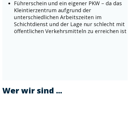
Führerschein und ein eigener PKW – da das
Kleintierzentrum aufgrund der
unterschiedlichen Arbeitszeiten im
Schichtdienst und der Lage nur schlecht mit
öffentlichen Verkehrsmitteln zu erreichen ist
Wer wir sind ...