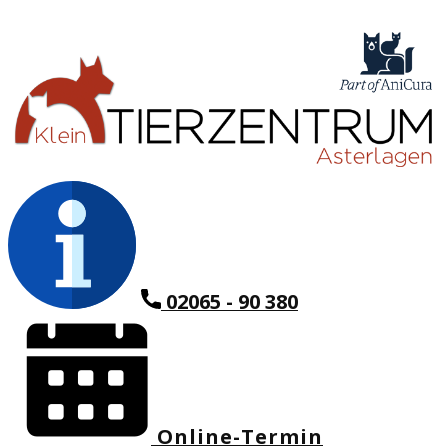
02065 - 90 380
Online-Termin