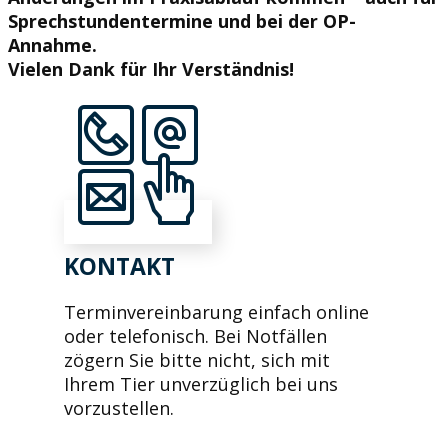
Sprechstundentermine und bei der OP-
Annahme.
Vielen Dank für Ihr Verständnis!
KONTAKT
Terminvereinbarung einfach online
oder telefonisch. Bei Notfällen
zögern Sie bitte nicht, sich mit
Ihrem Tier unverzüglich bei uns
vorzustellen.