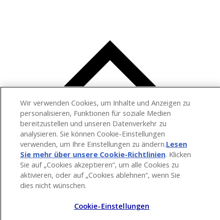
Wir verwenden Cookies, um Inhalte und Anzeigen zu
personalisieren, Funktionen für soziale Medien
bereitzustellen und unseren Datenverkehr zu
analysieren. Sie können Cookie-Einstellungen
verwenden, um Ihre Einstellungen zu ändern.
Lesen
Sie mehr über unsere Cookie-Richtlinien
(opens in a
. Klicken
Sie auf „Cookies akzeptieren“, um alle Cookies zu
new tab)
aktivieren, oder auf „Cookies ablehnen“, wenn Sie
dies nicht wünschen.
Cookie-Einstellungen