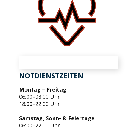
NOTDIENSTZEITEN
Montag – Freitag
06:00–08:00 Uhr
18:00–22:00 Uhr
Samstag, Sonn- & Feiertage
06:00–22:00 Uhr