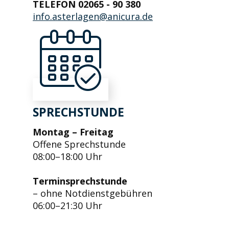
TELEFON 02065 - 90 380
info.asterlagen@anicura.de
SPRECHSTUNDE
Montag – Freitag
Offene Sprechstunde
08:00–18:00 Uhr
Terminsprechstunde
– ohne Notdienstgebühren
06:00–21:30 Uhr