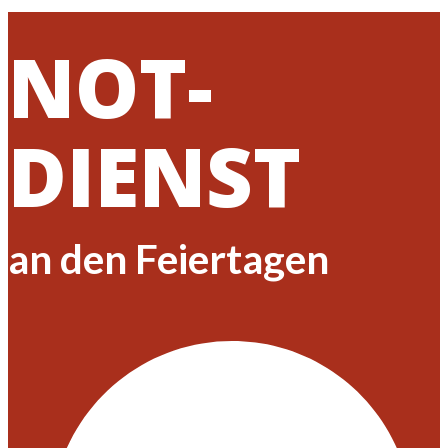
NOT-
DIENST
an den Feiertagen