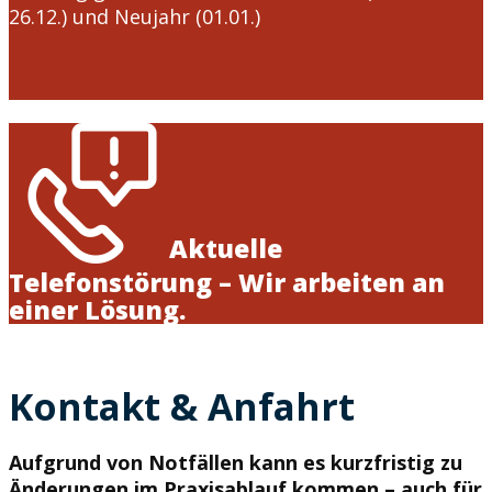
26.12.) und Neujahr (01.01.)
Aktuelle
Telefonstörung – Wir arbeiten an
einer Lösung.
Kontakt & Anfahrt
Aufgrund von Notfällen kann es kurzfristig zu
Änderungen im Praxisablauf kommen – auch für