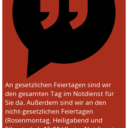
An gesetzlichen Feiertagen sind wir
den gesamten Tag im Notdienst für
Sie da. Außerdem sind wir an den
nicht-gesetzlichen Feiertagen
(Rosenmontag, Heiligabend und